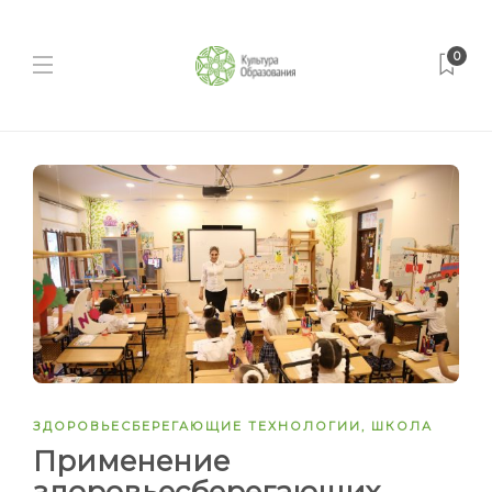
0
ЗДОРОВЬЕСБЕРЕГАЮЩИЕ ТЕХНОЛОГИИ
,
ШКОЛА
Применение
здоровьесберегающих