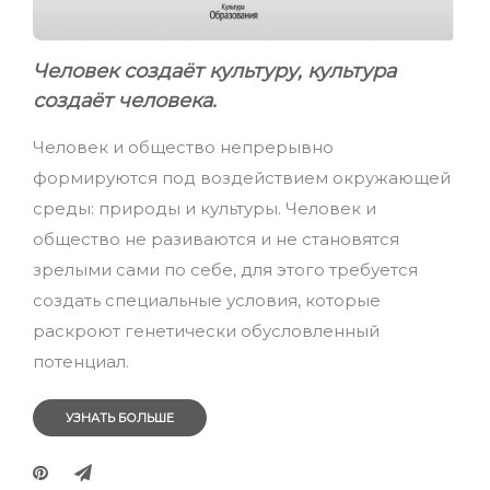
Человек создаёт культуру, культура
создаёт человека.
Человек и общество непрерывно
формируются под воздействием окружающей
среды: природы и культуры. Человек и
общество не разиваются и не становятся
зрелыми сами по себе, для этого требуется
создать специальные условия, которые
раскроют генетически обусловленный
потенциал.
УЗНАТЬ БОЛЬШЕ