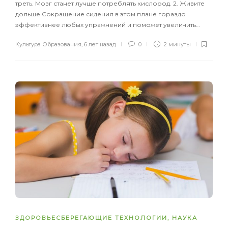
треть. Мозг станет лучше потреблять кислород. 2. Живите
дольше Сокращение сидения в этом плане гораздо
эффективнее любых упражнений и поможет увеличить…
Культура Образования
,
6 лет назад
0
2 минуты
ЗДОРОВЬЕСБЕРЕГАЮЩИЕ ТЕХНОЛОГИИ
,
НАУКА