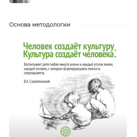
Основа методологии