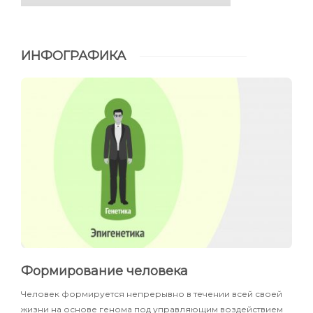
ИНФОГРАФИКА
Формирование человека
Человек формируется непрерывно в течении всей своей
жизни на основе генома под управляющим воздействием