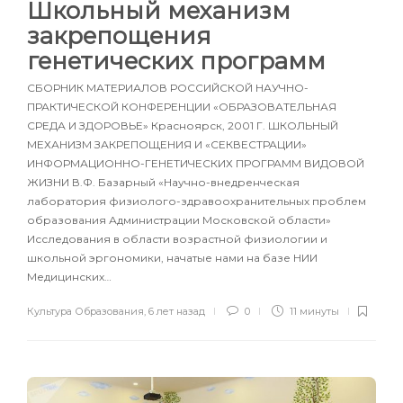
Школьный механизм
закрепощения
генетических программ
СБОРНИК МАТЕРИАЛОВ РОССИЙСКОЙ НАУЧНО-
ПРАКТИЧЕСКОЙ КОНФЕРЕНЦИИ «ОБРАЗОВАТЕЛЬНАЯ
СРЕДА И ЗДОРОВЬЕ» Красноярск, 2001 Г. ШКОЛЬНЫЙ
МЕХАНИЗМ ЗАКРЕПОЩЕНИЯ И «СЕКВЕСТРАЦИИ»
ИНФОРМАЦИОННО-ГЕНЕТИЧЕСКИХ ПРОГРАММ ВИДОВОЙ
ЖИЗНИ В.Ф. Базарный «Научно-внедренческая
лаборатория физиолого-здравоохранительных проблем
образования Администрации Московской области»
Исследования в области возрастной физиологии и
школьной эргономики, начатые нами на базе НИИ
Медицинских…
Культура Образования
,
6 лет назад
0
11 минуты