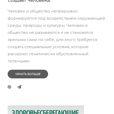
создаёт человека.
Человек и общество непрерывно
формируются под воздействием окружающей
среды: природы и культуры. Человек и
общество не разиваются и не становятся
зрелыми сами по себе, для этого требуется
создать специальные условия, которые
раскроют генетически обусловленный
потенциал.
УЗНАТЬ БОЛЬШЕ