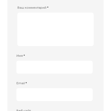
Ваш комментарий
*
Имя
*
Email
*
Веб-сайт