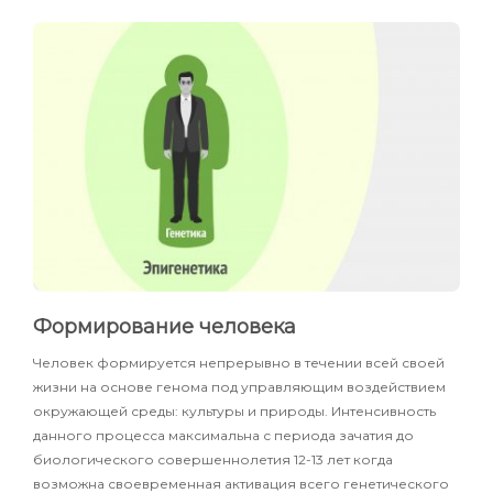
Формирование человека
Человек формируется непрерывно в течении всей своей
жизни на основе генома под управляющим воздействием
окружающей среды: культуры и природы. Интенсивность
данного процесса максимальна с периода зачатия до
биологического совершеннолетия 12-13 лет когда
возможна своевременная активация всего генетического