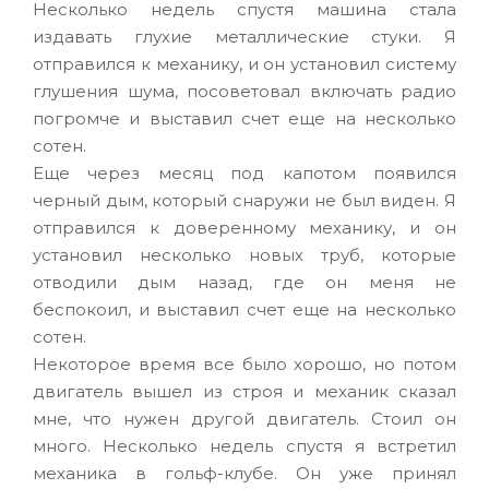
Несколько недель спустя машина стала
издавать глухие металлические стуки. Я
отправился к механику, и он установил систему
глушения шума, посоветовал включать радио
погромче и выставил счет еще на несколько
сотен.
Еще через месяц под капотом появился
черный дым, который снаружи не был виден. Я
отправился к доверенному механику, и он
установил несколько новых труб, которые
отводили дым назад, где он меня не
беспокоил, и выставил счет еще на несколько
сотен.
Некоторое время все было хорошо, но потом
двигатель вышел из строя и механик сказал
мне, что нужен другой двигатель. Стоил он
много. Несколько недель спустя я встретил
механика в гольф-клубе. Он уже принял