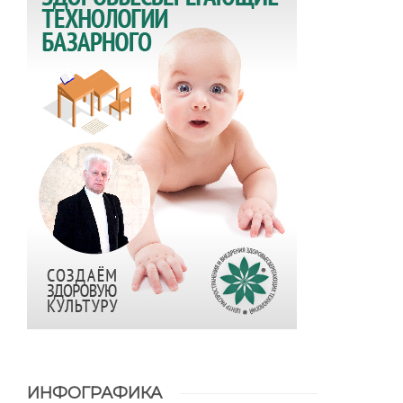
ИНФОГРАФИКА