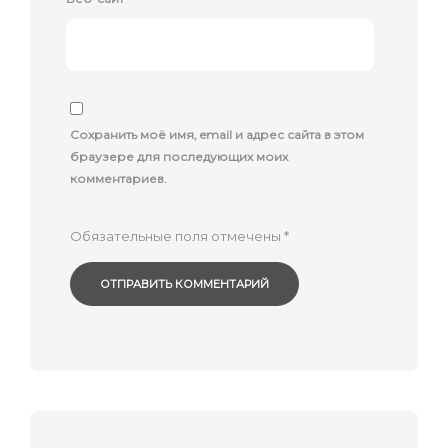
Сохранить моё имя, email и адрес сайта в этом
браузере для последующих моих
комментариев.
Обязательные поля отмечены
*