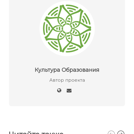
Культура Образования
Автор проекта