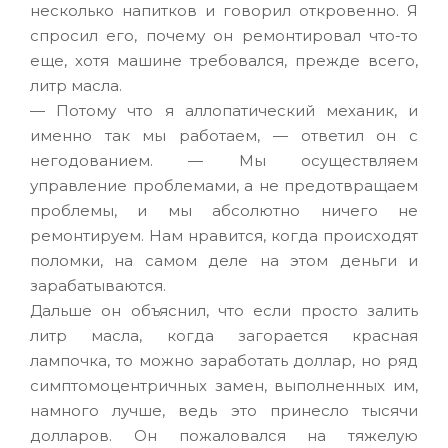
несколько напитков и говорил откровенно. Я
спросил его, почему он ремонтировал что-то
еще, хотя машине требовался, прежде всего,
литр масла.
— Потому что я аллопатический механик, и
именно так мы работаем, — ответил он с
негодованием. — Мы осуществляем
управление проблемами, а не предотвращаем
проблемы, и мы абсолютно ничего не
ремонтируем. Нам нравится, когда происходят
поломки, на самом деле на этом деньги и
зарабатываются.
Дальше он объяснил, что если просто залить
литр масла, когда загорается красная
лампочка, то можно заработать доллар, но ряд
симптомоцентричных замен, выполненных им,
намного лучше, ведь это принесло тысячи
долларов. Он пожаловался на тяжелую