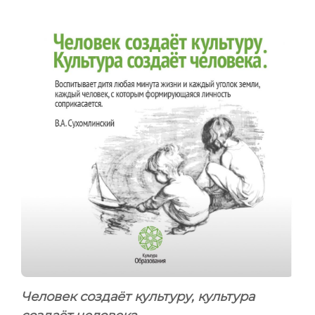
Человек создаёт культуру, культура