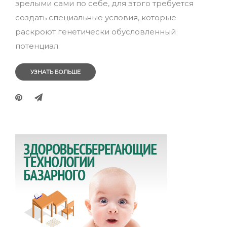
зрелыми сами по себе, для этого требуется
создать специальные условия, которые
раскроют генетически обусловленный
потенциал.
УЗНАТЬ БОЛЬШЕ