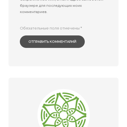
браузере для последующих моих
комментариев.
Обязательные поля отмечены
*