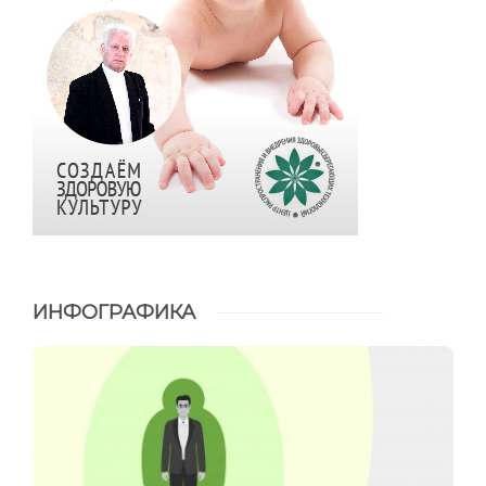
ИНФОГРАФИКА