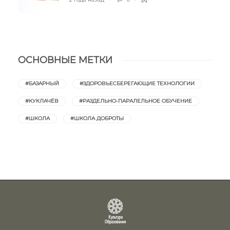
ОСНОВНЫЕ МЕТКИ
#БАЗАРНЫЙ
#ЗДОРОВЬЕСБЕРЕГАЮЩИЕ ТЕХНОЛОГИИ
#КУКЛАЧЁВ
#РАЗДЕЛЬНО-ПАРАЛЕЛЬНОЕ ОБУЧЕНИЕ
#ШКОЛА
#ШКОЛА ДОБРОТЫ