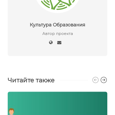
Культура Образования
Автор проекта
Читайте также