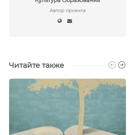
Культура Образования
Автор проекта
Читайте также