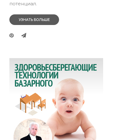
потенциал.
УЗНАТЬ БОЛЬШЕ