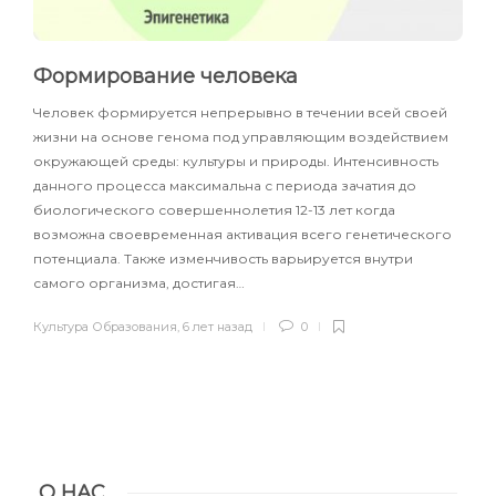
Формирование человека
Человек формируется непрерывно в течении всей своей
жизни на основе генома под управляющим воздействием
окружающей среды: культуры и природы. Интенсивность
данного процесса максимальна с периода зачатия до
биологического совершеннолетия 12-13 лет когда
возможна своевременная активация всего генетического
потенциала. Также изменчивость варьируется внутри
самого организма, достигая…
Культура Образования
,
6 лет назад
0
О НАС