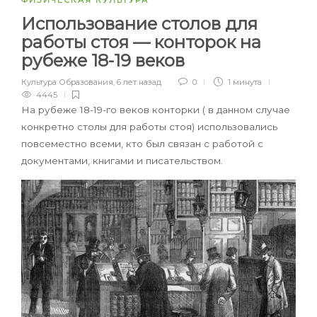
Использование столов для
работы стоя — конторок на
рубеже 18-19 веков
Культура Образования
,
6 лет назад
0
1 минута
4445
На рубеже 18-19-го веков конторки ( в данном случае
конкретно столы для работы стоя) использовались
повсеместно всеми, кто был связан с работой с
документами, книгами и писательством.