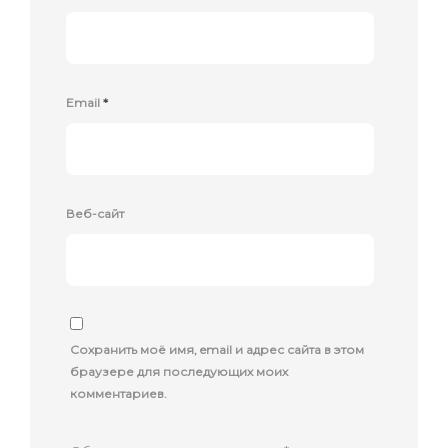
Email
*
Веб-сайт
Сохранить моё имя, email и адрес сайта в этом
браузере для последующих моих
комментариев.