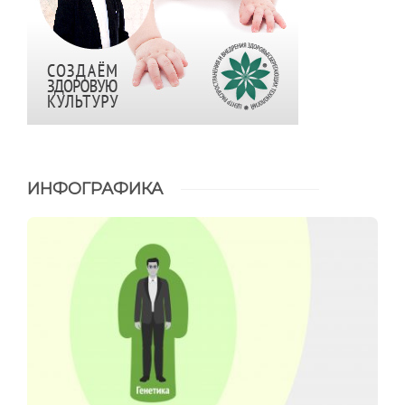
ИНФОГРАФИКА