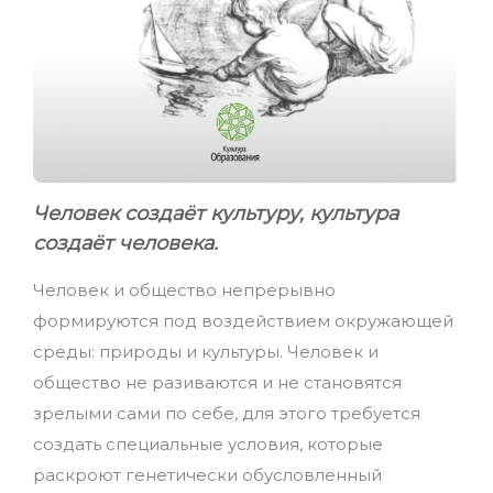
Человек создаёт культуру, культура
создаёт человека.
Человек и общество непрерывно
формируются под воздействием окружающей
среды: природы и культуры. Человек и
общество не разиваются и не становятся
зрелыми сами по себе, для этого требуется
создать специальные условия, которые
раскроют генетически обусловленный