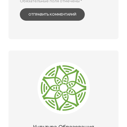
Обязательные поля отмечены
*