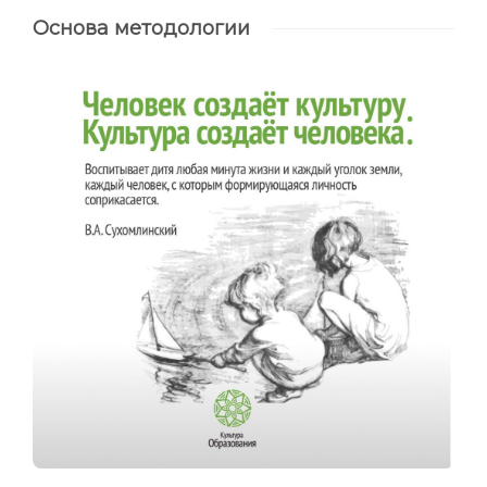
Основа методологии