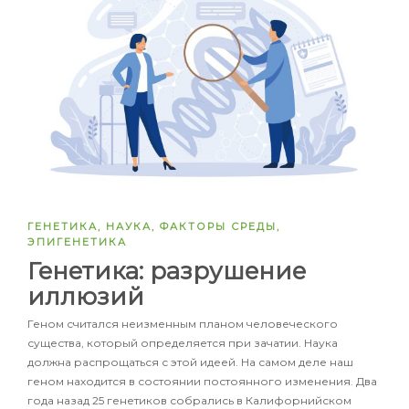
ГЕНЕТИКА
,
НАУКА
,
ФАКТОРЫ СРЕДЫ
,
ЭПИГЕНЕТИКА
Генетика: разрушение
иллюзий
Геном считался неизменным планом человеческого
существа, который определяется при зачатии. Наука
должна распрощаться с этой идеей. На самом деле наш
геном находится в состоянии постоянного изменения. Два
года назад 25 генетиков собрались в Калифорнийском