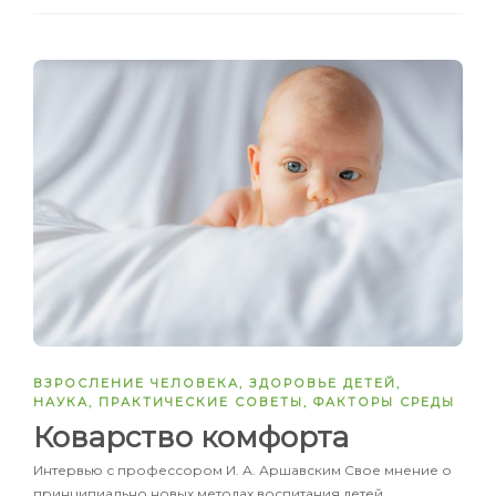
ВЗРОСЛЕНИЕ ЧЕЛОВЕКА
,
ЗДОРОВЬЕ ДЕТЕЙ
,
НАУКА
,
ПРАКТИЧЕСКИЕ СОВЕТЫ
,
ФАКТОРЫ СРЕДЫ
Коварство комфорта
Интервью с профессором И. А. Аршавским Свое мнение о
принципиально новых методах воспитания детей