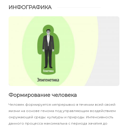
ИНФОГРАФИКА
Формирование человека
Человек формируется непрерывно в течении всей своей
жизни на основе генома под управляющим воздействием
окружающей среды: культуры и природы. Интенсивность
данного процесса максимальна с периода зачатия до