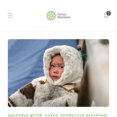
0
ЗДОРОВЬЕ ДЕТЕЙ
,
НАУКА
,
ПРОФЕССОР БАЗАРНЫЙ
,