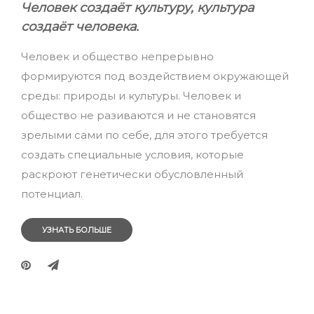
Человек создаёт культуру, культура
создаёт человека.
Человек и общество непрерывно
формируются под воздействием окружающей
среды: природы и культуры. Человек и
общество не разиваются и не становятся
зрелыми сами по себе, для этого требуется
создать специальные условия, которые
раскроют генетически обусловленный
потенциал.
УЗНАТЬ БОЛЬШЕ