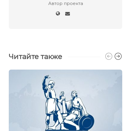
Автор проекта
Читайте также