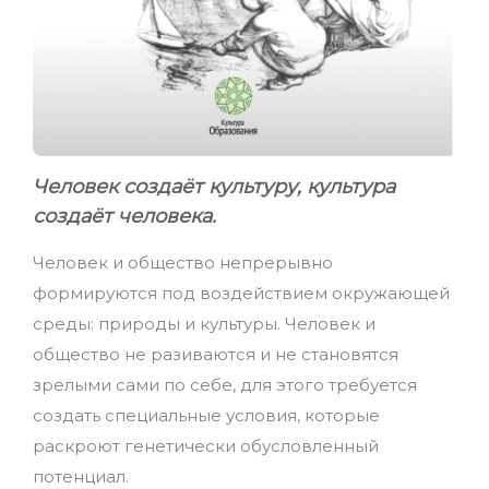
Человек создаёт культуру, культура
создаёт человека.
Человек и общество непрерывно
формируются под воздействием окружающей
среды: природы и культуры. Человек и
общество не разиваются и не становятся
зрелыми сами по себе, для этого требуется
создать специальные условия, которые
раскроют генетически обусловленный
потенциал.