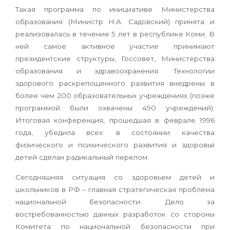
Такая программа по инициативе Министерства
образования (Министр Н.А. Садовский) принята и
реализовалась в течение 5 лет в республике Коми. В
ней самое активное участие принимают
президентские структуры, Госсовет, Министерства
образования и здравоохранения. Технологии
здорового раскрепощенного развития внедрены в
более чем 200 образовательных учреждениях (позже
программой были охвачены 490 учреждений).
Итоговая конференция, прошедшая в феврале 1996
года, убедила всех: в состоянии качества
физического и психического развития и здоровья
детей сделан радикальный перелом.
Сегодняшняя ситуация со здоровьем детей и
школьников в РФ – главная стратегическая проблема
национальной безопасности. Дело за
востребованностью данных разработок со стороны
Комитета по национальной безопасности при