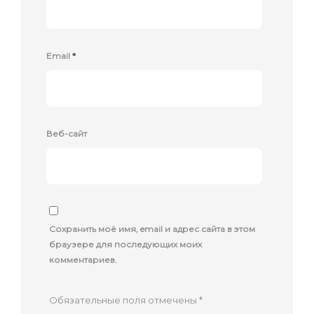
Email
*
Веб-сайт
Сохранить моё имя, email и адрес сайта в этом
браузере для последующих моих
комментариев.
Обязательные поля отмечены
*