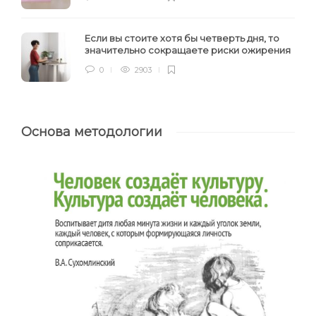
Если вы стоите хотя бы четверть дня, то
значительно сокращаете риски ожирения
0
2903
Основа методологии