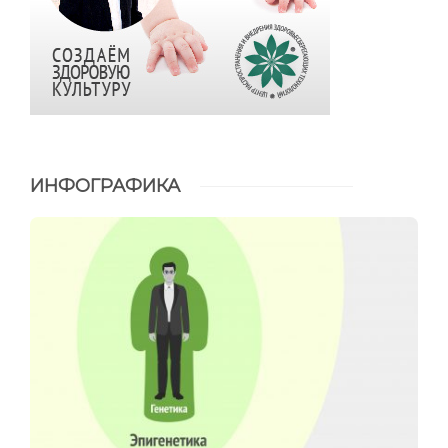
ИНФОГРАФИКА