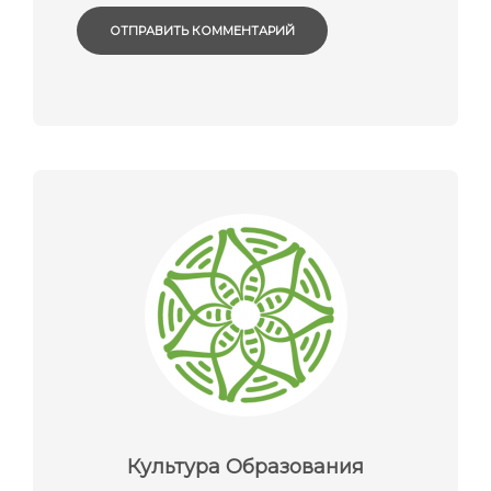
Культура Образования