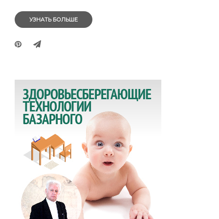
УЗНАТЬ БОЛЬШЕ