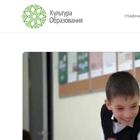
ГЛАВН