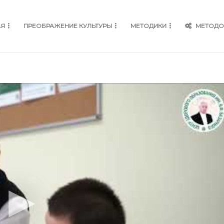
АЯ
ПРЕОБРАЖЕНИЕ КУЛЬТУРЫ
МЕТОДИКИ
МЕТОДО