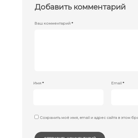
Добавить комментарий
Ваш комментарий
*
Имя
*
Email
*
Сохранить моё имя, email и адрес сайта в этом 