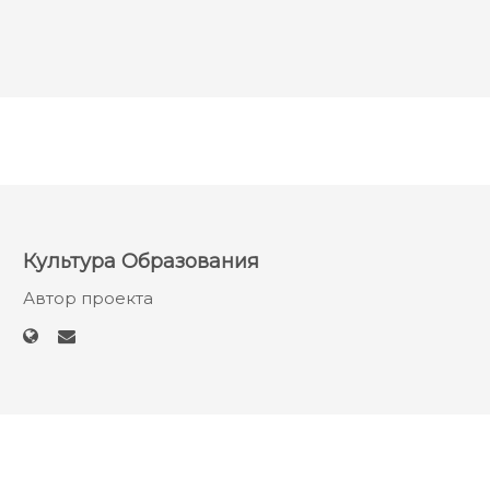
Культура Образования
Автор проекта