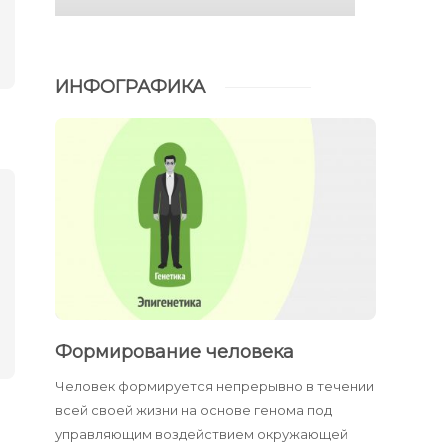
ИНФОГРАФИКА
Формирование человека
Человек формируется непрерывно в течении
всей своей жизни на основе генома под
управляющим воздействием окружающей