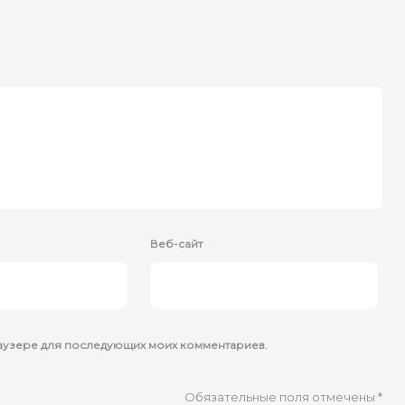
Веб-сайт
браузере для последующих моих комментариев.
Обязательные поля отмечены
*