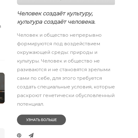
Человек создаёт культуру,
культура создаёт человека.
в
Человек и общество непрерывно
формируются под воздействием
окружающей среды: природы и
культуры. Человек и общество не
разиваются и не становятся зрелыми
сами по себе, для этого требуется
создать специальные условия, которые
раскроют генетически обусловленный
потенциал.
УЗНАТЬ БОЛЬШЕ