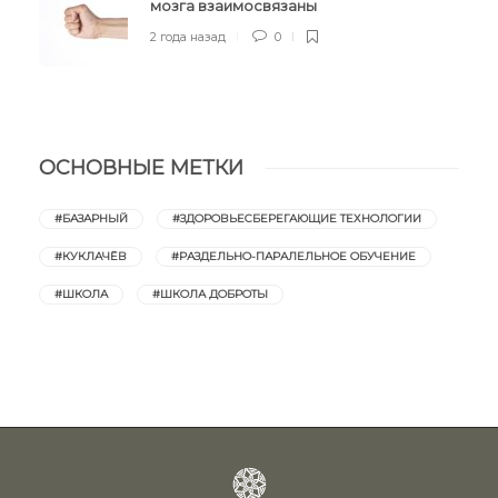
мозга взаимосвязаны
2 года назад
0
ОСНОВНЫЕ МЕТКИ
#БАЗАРНЫЙ
#ЗДОРОВЬЕСБЕРЕГАЮЩИЕ ТЕХНОЛОГИИ
#КУКЛАЧЁВ
#РАЗДЕЛЬНО-ПАРАЛЕЛЬНОЕ ОБУЧЕНИЕ
#ШКОЛА
#ШКОЛА ДОБРОТЫ