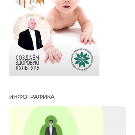
ИНФОГРАФИКА