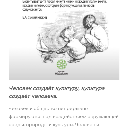
Человек создаёт культуру, культура
создаёт человека.
Человек и общество непрерывно
формируются под воздействием окружающей
среды: природы и культуры. Человек и