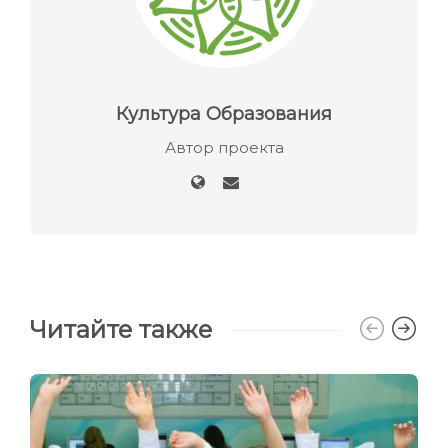
Культура Образования
Автор проекта
Читайте также