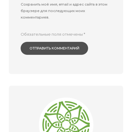
Сохранить моё имя, email и адрес сайта в этом
браузере для последующих моих
комментариев.
Обязательные поля отмечены
*