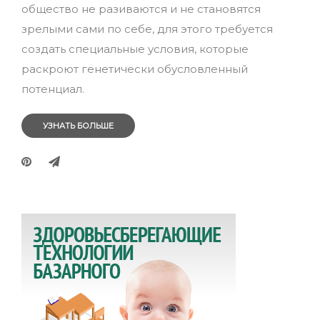
общество не разиваются и не становятся
зрелыми сами по себе, для этого требуется
создать специальные условия, которые
раскроют генетически обусловленный
потенциал.
УЗНАТЬ БОЛЬШЕ