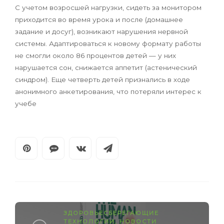
С учетом возросшей нагрузки, сидеть за монитором
приходится во время урока и после (домашнее
задание и досуг), возникают нарушения нервной
системы. Адаптироваться к новому формату работы
не смогли около 86 процентов детей — у них
нарушается сон, снижается аппетит (астенический
синдром). Еще четверть детей признались в ходе
анонимного анкетирования, что потеряли интерес к
учебе
ЗДОРОВЬЕСБЕРЕГАЮЩИЕ
ТЕХНОЛОГИИ
,
НОВОСТИ