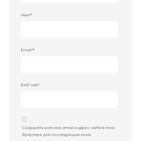
Имя
*
Email
*
Веб-сайт
Сохранить моё имя, email и адрес сайта в этом
браузере для последующих моих