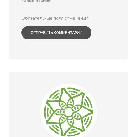
комментариев.
Обязательные поля отмечены
*