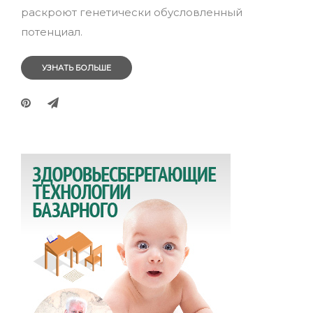
раскроют генетически обусловленный
потенциал.
УЗНАТЬ БОЛЬШЕ