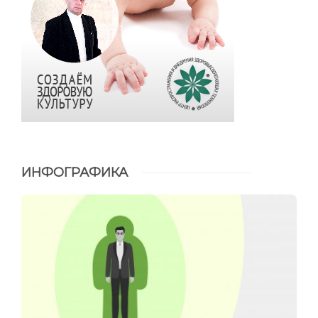
ИНФОГРАФИКА