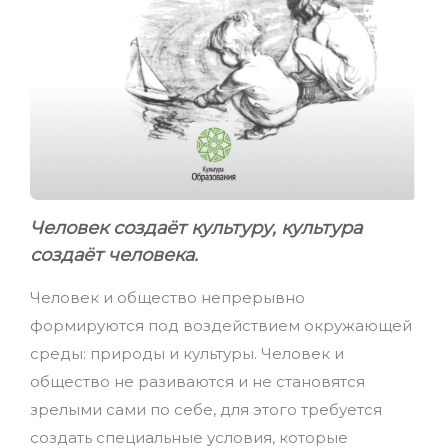
Человек создаёт культуру, культура
создаёт человека.
Человек и общество непрерывно
формируются под воздействием окружающей
среды: природы и культуры. Человек и
общество не разиваются и не становятся
зрелыми сами по себе, для этого требуется
создать специальные условия, которые