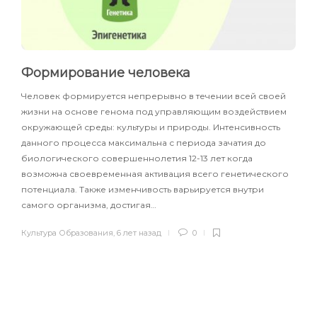
Формирование человека
Человек формируется непрерывно в течении всей своей
жизни на основе генома под управляющим воздействием
окружающей среды: культуры и природы. Интенсивность
данного процесса максимальна с периода зачатия до
биологического совершеннолетия 12-13 лет когда
возможна своевременная активация всего генетического
потенциала. Также изменчивость варьируется внутри
самого организма, достигая…
Культура Образования
,
6 лет назад
0