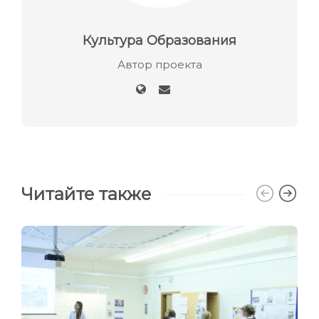
Культура Образования
Автор проекта
Читайте также