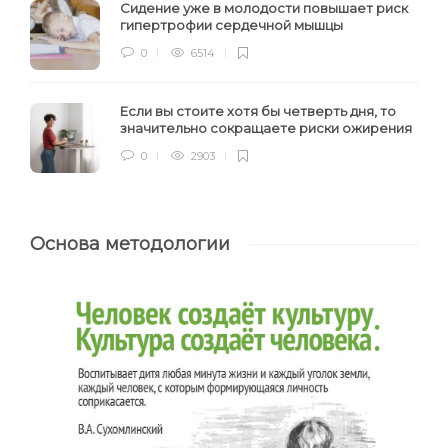
Сидение уже в молодости повышает риск
гипертрофии сердечной мышцы
0
6514
Если вы стоите хотя бы четверть дня, то
значительно сокращаете риски ожирения
0
2903
Основа методологии