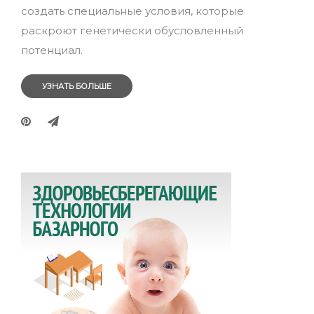
создать специальные условия, которые
раскроют генетически обусловленный
потенциал.
УЗНАТЬ БОЛЬШЕ