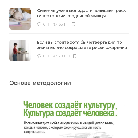
Сидение уже в молодости повышает риск
гипертрофии сердечной мышцы
0
6511
Если вы стоите хотя бы четверть дня, то
значительно сокращаете риски ожирения
0
2900
Основа методологии