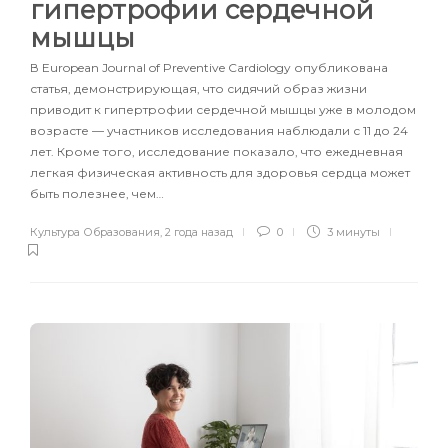
гипертрофии сердечной
мышцы
В European Journal of Preventive Cardiology опубликована
статья, демонстрирующая, что сидячий образ жизни
приводит к гипертрофии сердечной мышцы уже в молодом
возрасте — участников исследования наблюдали с 11 до 24
лет. Кроме того, исследование показало, что ежедневная
легкая физическая активность для здоровья сердца может
быть полезнее, чем…
Культура Образования
,
2 года назад
0
3 минуты