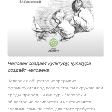
Человек создаёт культуру, культура
создаёт человека.
Человек и общество непрерывно
формируются под воздействием окружающей
среды: природы и культуры. Человек и
общество не разиваются и не становятся
зрелыми сами по себе, для этого требуется