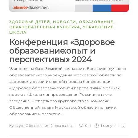
ЗДОРОВЬЕ ДЕТЕЙ
,
НОВОСТИ
,
ОБРАЗОВАНИЕ
,
ОБРАЗОВАТЕЛЬНАЯ КУЛЬТУРА
,
УПРАВЛЕНИЕ
,
ШКОЛА
Конференция «Здоровое
образование:опыт и
перспективы» 2024
18 апреля на базе Земской гимназии г. Балашихи (лучшего
образовательного учреждения Московской области по
здоровому развитию детей) прошла Конференция
«Здоровое образование:опыт и перспективы» в рамках
проекта «Школа минпросвещения России», а также
заседание Экспертного круглого стола Комиссии
Общественной палаты Московской области по науке,
образованию и развитию…
Культура Образования
,
2 года назад
0
1 минута