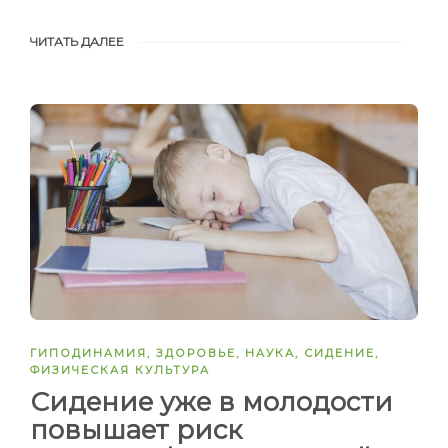
ЧИТАТЬ ДАЛЕЕ
ГИПОДИНАМИЯ
,
ЗДОРОВЬЕ
,
НАУКА
,
СИДЕНИЕ
,
ФИЗИЧЕСКАЯ КУЛЬТУРА
Сидение уже в молодости
повышает риск