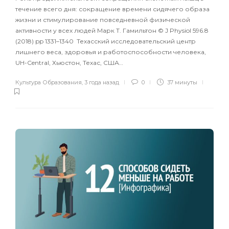
течение всего дня: сокращение времени сидячего образа
жизни и стимулирование повседневной физической
активности у всех людей Марк Т. Гамильтон © J Physiol 596.8
(2018) pp 1331–1340 Техасский исследовательский центр
лишнего веса, здоровья и работоспособности человека,
UH-Central, Хьюстон, Техас, США…
Культура Образования
,
3 года назад
0
37 минуты