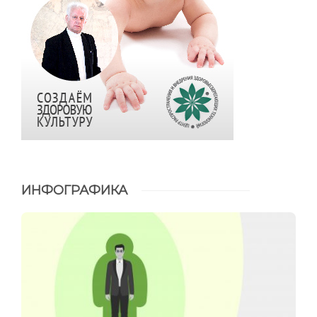
ИНФОГРАФИКА