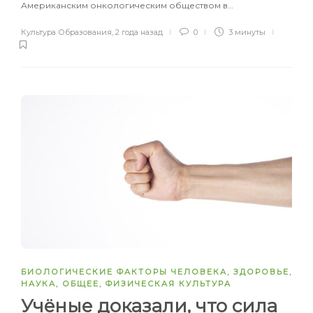
Американским онкологическим обществом в…
Культура Образования
,
2 года назад
0
3 минуты
БИОЛОГИЧЕСКИЕ ФАКТОРЫ ЧЕЛОВЕКА
,
ЗДОРОВЬЕ
,
НАУКА
,
ОБЩЕЕ
,
ФИЗИЧЕСКАЯ КУЛЬТУРА
Учёные доказали, что сила