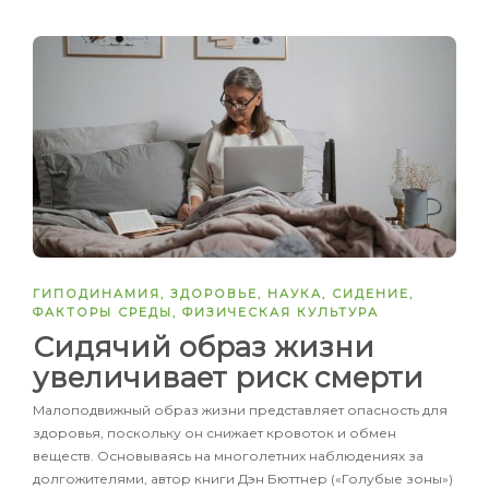
ГИПОДИНАМИЯ
,
ЗДОРОВЬЕ
,
НАУКА
,
СИДЕНИЕ
,
ФАКТОРЫ СРЕДЫ
,
ФИЗИЧЕСКАЯ КУЛЬТУРА
Сидячий образ жизни
увеличивает риск смерти
Малоподвижный образ жизни представляет опасность для
здоровья, поскольку он снижает кровоток и обмен
веществ. Основываясь на многолетних наблюдениях за
долгожителями, автор книги Дэн Бюттнер («Голубые зоны»)