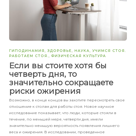
ГИПОДИНАМИЯ
,
ЗДОРОВЬЕ
,
НАУКА
,
УЧИМСЯ СТОЯ.
РАБОТАЕМ СТОЯ.
,
ФИЗИЧЕСКАЯ КУЛЬТУРА
Если вы стоите хотя бы
четверть дня, то
значительно сокращаете
риски ожирения
Возможно, в конце концов вы захотите пересмотреть свое
отношение к столам для работы стоя. Новое научное
исследование показывает, что люди, которые стояли в
течение, по меньшей мере, четверти дня, имели
значительно меньшую вероятность появления лишнего
веса и ожирения. В исследовании, проведенное