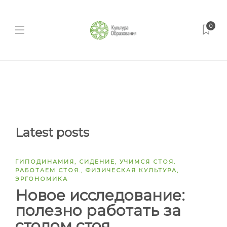
0
Latest posts
ГИПОДИНАМИЯ
,
СИДЕНИЕ
,
УЧИМСЯ СТОЯ.
РАБОТАЕМ СТОЯ.
,
ФИЗИЧЕСКАЯ КУЛЬТУРА
,
ЭРГОНОМИКА
Новое исследование:
полезно работать за
столом стоя