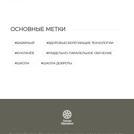
ОСНОВНЫЕ МЕТКИ
#БАЗАРНЫЙ
#ЗДОРОВЬЕСБЕРЕГАЮЩИЕ ТЕХНОЛОГИИ
#КУКЛАЧЁВ
#РАЗДЕЛЬНО-ПАРАЛЕЛЬНОЕ ОБУЧЕНИЕ
#ШКОЛА
#ШКОЛА ДОБРОТЫ