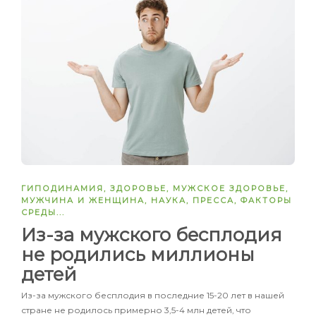
ГИПОДИНАМИЯ
,
ЗДОРОВЬЕ
,
МУЖСКОЕ ЗДОРОВЬЕ
,
МУЖЧИНА И ЖЕНЩИНА
,
НАУКА
,
ПРЕССА
,
ФАКТОРЫ
СРЕДЫ
...
Из-за мужского бесплодия
не родились миллионы
детей
Из-за мужского бесплодия в последние 15-20 лет в нашей
стране не родилось примерно 3,5-4 млн детей, что