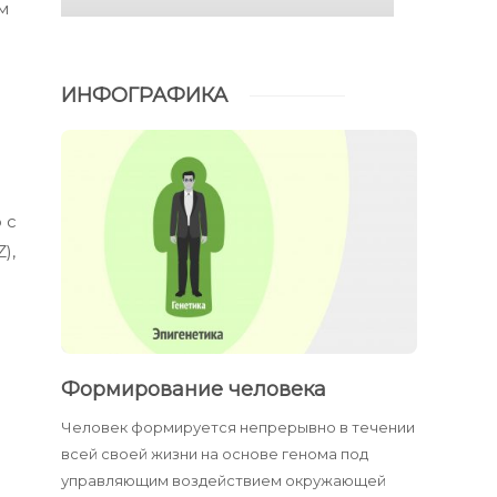
м
ИНФОГРАФИКА
 с
),
Формирование человека
Человек формируется непрерывно в течении
всей своей жизни на основе генома под
управляющим воздействием окружающей