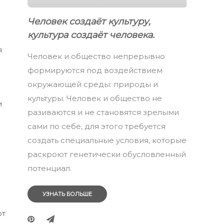
Человек создаёт культуру,
культура создаёт человека.
я
Человек и общество непрерывно
формируются под воздействием
окружающей среды: природы и
культуры. Человек и общество не
и
разиваются и не становятся зрелыми
сами по себе, для этого требуется
создать специальные условия, которые
раскроют генетически обусловленный
потенциал.
УЗНАТЬ БОЛЬШЕ
от