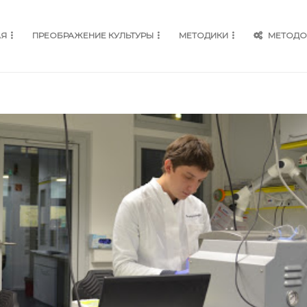
АЯ
ПРЕОБРАЖЕНИЕ КУЛЬТУРЫ
МЕТОДИКИ
МЕТОДО