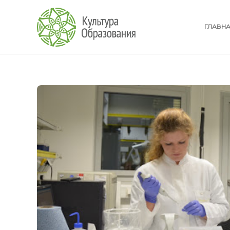
ГЛАВН