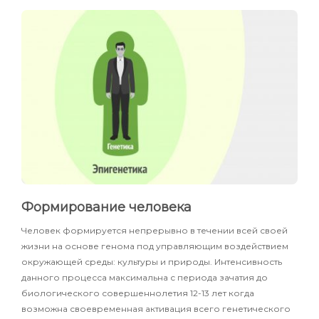
Формирование человека
Человек формируется непрерывно в течении всей своей
жизни на основе генома под управляющим воздействием
окружающей среды: культуры и природы. Интенсивность
данного процесса максимальна с периода зачатия до
биологического совершеннолетия 12-13 лет когда
возможна своевременная активация всего генетического