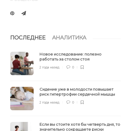
ПОСЛЕДНЕЕ
АНАЛИТИКА
Новое исследование: полезно
работать за столом стоя
2 года назад
0
Сидение уже в молодости повышает
риск гипертрофии сердечной мышцы
2 года назад
0
Если вы стоите хотя бы четверть дня, то
значительно сокращаете риски