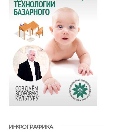
ИНФОГРАФИКА