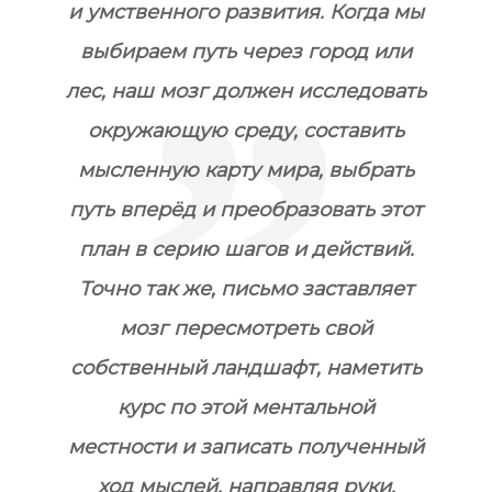
и умственного развития. Когда мы
выбираем путь через город или
лес, наш мозг должен исследовать
окружающую среду, составить
мысленную карту мира, выбрать
путь вперёд и преобразовать этот
план в серию шагов и действий.
Точно так же, письмо заставляет
мозг пересмотреть свой
собственный ландшафт, наметить
курс по этой ментальной
местности и записать полученный
ход мыслей, направляя руки.