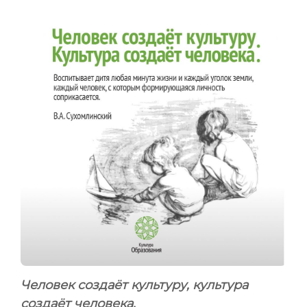
Человек создаёт культуру, культура
создаёт человека.