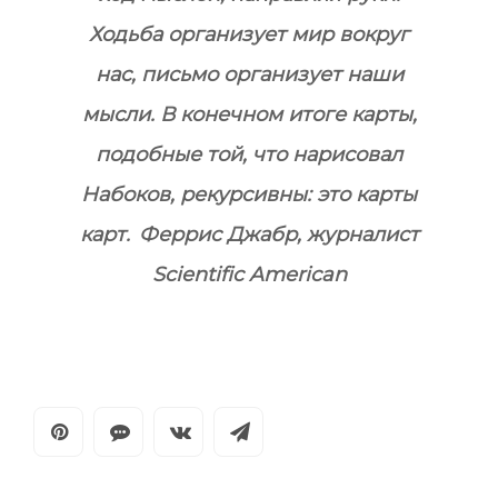
Ходьба организует мир вокруг
нас, письмо организует наши
мысли. В конечном итоге карты,
подобные той, что нарисовал
Набоков, рекурсивны: это карты
карт.
Феррис Джабр, журналист
Scientific American