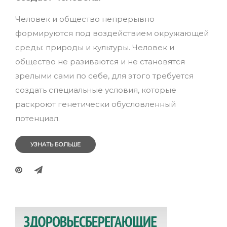
Человек и общество непрерывно
формируются под воздействием окружающей
среды: природы и культуры. Человек и
общество не разиваются и не становятся
зрелыми сами по себе, для этого требуется
создать специальные условия, которые
раскроют генетически обусловленный
потенциал.
УЗНАТЬ БОЛЬШЕ