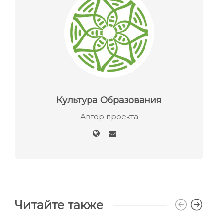
Культура Образования
Автор проекта
Читайте также