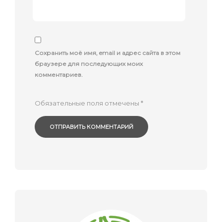
Сохранить моё имя, email и адрес сайта в этом
браузере для последующих моих
комментариев.
Обязательные поля отмечены
*