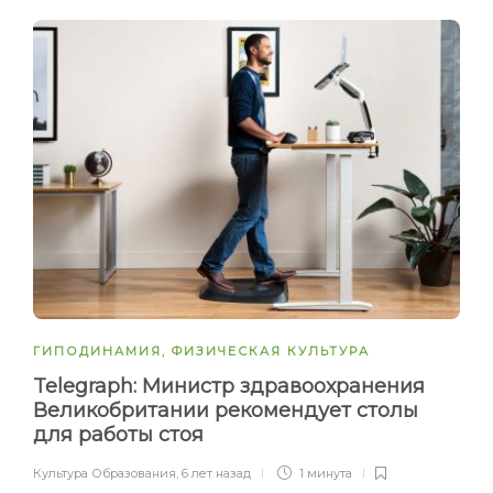
ГИПОДИНАМИЯ
,
ФИЗИЧЕСКАЯ КУЛЬТУРА
Telegraph: Министр здравоохранения
Великобритании рекомендует столы
для работы стоя
Культура Образования
,
6 лет назад
1 минута