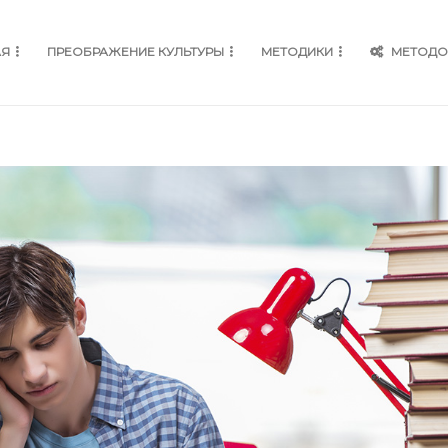
АЯ
ПРЕОБРАЖЕНИЕ КУЛЬТУРЫ
МЕТОДИКИ
МЕТОДО