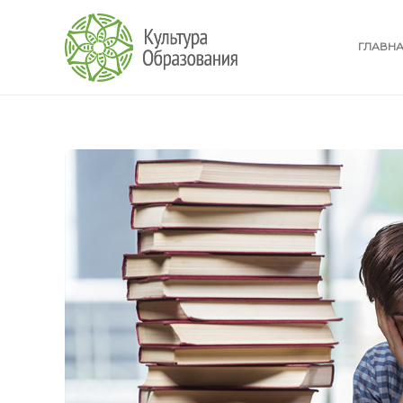
ГЛАВН