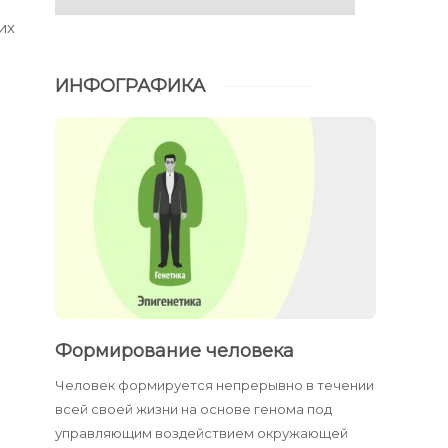
их
ИНФОГРАФИКА
Формирование человека
Человек формируется непрерывно в течении
всей своей жизни на основе генома под
управляющим воздействием окружающей