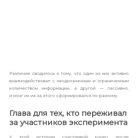
Различие сводилось к тому, что один из них активно
взаимодействовал с неоднозначным и ограниченным
количеством информации, а другой — пассивно,
и мозг их из-за этого сформировался по-разному.
Глава для тех, кто переживал
за участников эксперимента
У этой истории счастливый конец: после