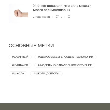
Учёные доказали, что сила мышц и
мозга взаимосвязаны
2 года назад
0
ОСНОВНЫЕ МЕТКИ
#БАЗАРНЫЙ
#ЗДОРОВЬЕСБЕРЕГАЮЩИЕ ТЕХНОЛОГИИ
#КУКЛАЧЁВ
#РАЗДЕЛЬНО-ПАРАЛЕЛЬНОЕ ОБУЧЕНИЕ
#ШКОЛА
#ШКОЛА ДОБРОТЫ