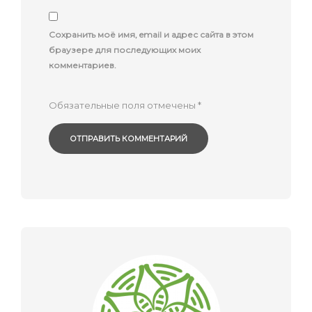
Сохранить моё имя, email и адрес сайта в этом
браузере для последующих моих
комментариев.
Обязательные поля отмечены
*