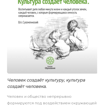
Человек создаёт культуру, культура
создаёт человека.
Человек и общество непрерывно
формируются под воздействием окружающей