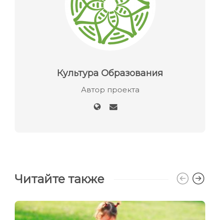
Культура Образования
Автор проекта
Читайте также