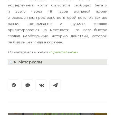
эксперимента котят отпустили свободно бегать,
и всего через 48 часов активной жизни
в освещенном пространстве второй котенок так же
развил координацию и научился хорошо
ориентироваться на местности. Его мозг быстро
создал необходимую историю действий, которой
он был лишен, сидя в корзине.
По материалам книги
«Преломление»
.
Материалы
ВЗРОСЛЕНИЕ ЧЕЛОВЕКА
,