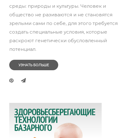
среды: природы и культуры. Человек и
общество не разиваются и не становятся
зрелыми сами по себе, для этого требуется
создать специальные условия, которые
раскроют генетически обусловленный
потенциал.
УЗНАТЬ БОЛЬШЕ