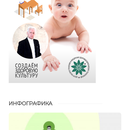
ИНФОГРАФИКА