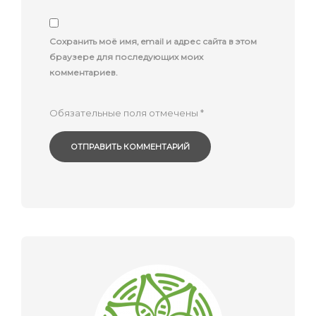
Сохранить моё имя, email и адрес сайта в этом
браузере для последующих моих
комментариев.
Обязательные поля отмечены
*