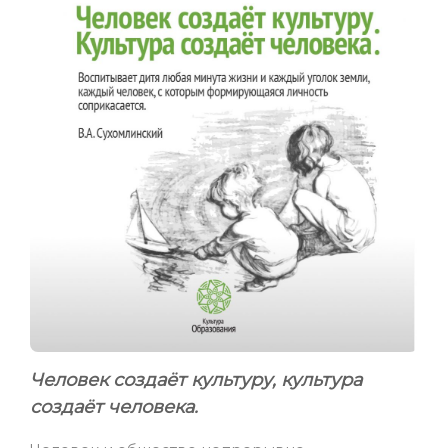
Человек создаёт культуру, культура
создаёт человека.