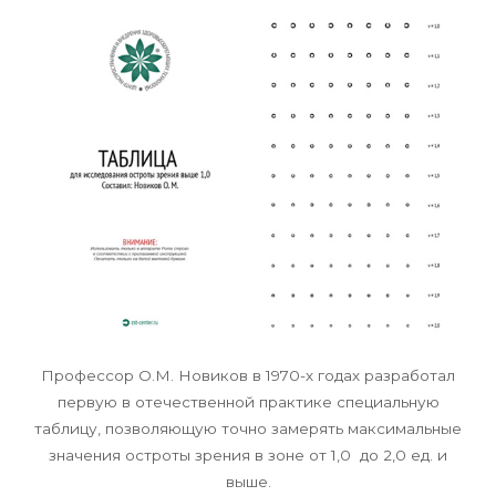
Профессор О.М. Новиков в 1970-х годах разработал
первую в отечественной практике специальную
таблицу, позволяющую точно замерять максимальные
значения остроты зрения в зоне от 1,0 до 2,0 ед. и
выше.