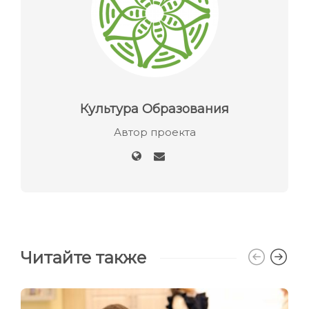
Культура Образования
Автор проекта
Читайте также