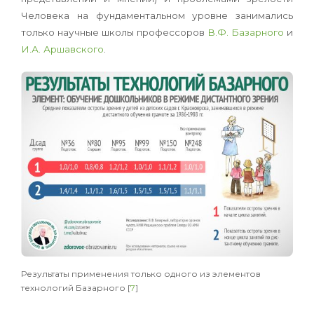
Человека на фундаментальном уровне занимались
только научные школы профессоров
В.Ф. Базарного
и
И.А. Аршавского
.
Результаты применения только одного из элементов
технологий Базарного [
7
]