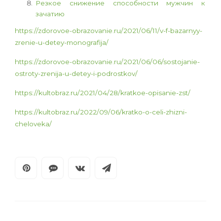
Резкое снижение способности мужчин к
зачатию
https://zdorovoe-obrazovanie.ru/2021/06/11/v-f-bazarnyy-
zrenie-u-detey-monografija/
https://zdorovoe-obrazovanie.ru/2021/06/06/sostojanie-
ostroty-zrenija-u-detey-i-podrostkov/
https://kultobraz.ru/2021/04/28/kratkoe-opisanie-zst/
https://kultobraz.ru/2022/09/06/kratko-o-celi-zhizni-
cheloveka/
ЗДОРОВЬЕ ДЕТЕЙ
,