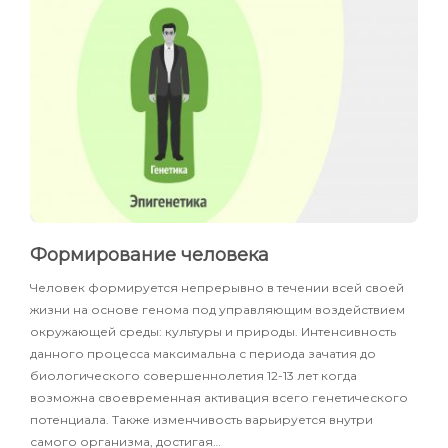
Формирование человека
Человек формируется непрерывно в течении всей своей
жизни на основе генома под управляющим воздействием
окружающей среды: культуры и природы. Интенсивность
данного процесса максимальна с периода зачатия до
биологического совершеннолетия 12-13 лет когда
возможна своевременная активация всего генетического
потенциала. Также изменчивость варьируется внутри
самого организма, достигая…