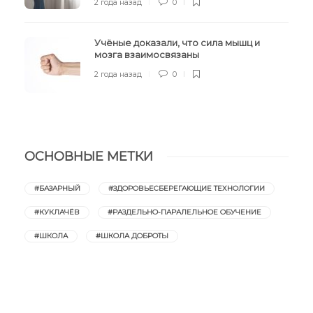
2 года назад
0
Учёные доказали, что сила мышц и
мозга взаимосвязаны
2 года назад
0
ОСНОВНЫЕ МЕТКИ
#БАЗАРНЫЙ
#ЗДОРОВЬЕСБЕРЕГАЮЩИЕ ТЕХНОЛОГИИ
#КУКЛАЧЁВ
#РАЗДЕЛЬНО-ПАРАЛЕЛЬНОЕ ОБУЧЕНИЕ
#ШКОЛА
#ШКОЛА ДОБРОТЫ