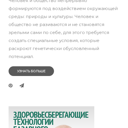
Человек и общество непрерывно
формируются под воздействием окружающей
среды: природы и культуры. Человек и
общество не разиваются и не становятся
зрелыми сами по себе, для этого требуется
создать специальные условия, которые
раскроют генетически обусловленный
потенциал.
УЗНАТЬ БОЛЬШЕ