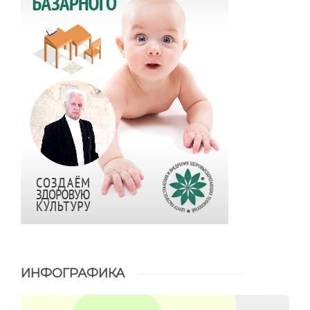
ИНФОГРАФИКА